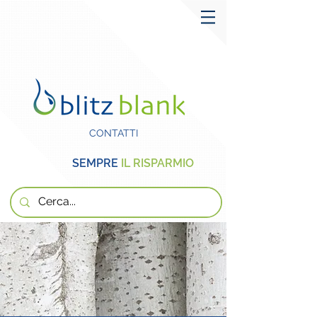
CONTATTI
SEMPRE
IL RISPARMIO