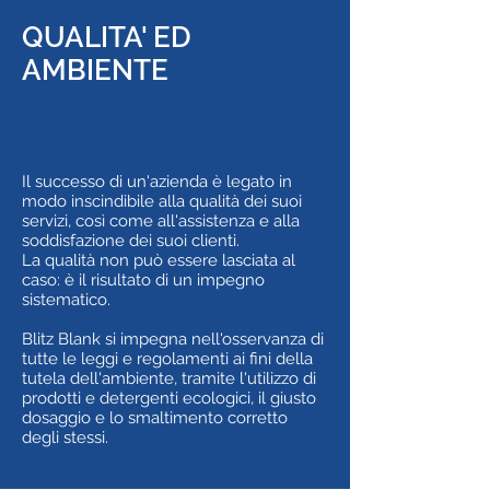
QUALITA' ED
AMBIENTE
Il successo di un'azienda è legato in
modo inscindibile alla qualità dei suoi
servizi, così come all'assistenza e alla
soddisfazione dei suoi clienti.
La qualità non può essere lasciata al
caso: è il risultato di un impegno
sistematico.
Blitz Blank si impegna nell'osservanza di
tutte le leggi e regolamenti ai fini della
tutela dell'ambiente, tramite l'utilizzo di
prodotti e detergenti ecologici, il giusto
dosaggio e lo smaltimento corretto
degli stessi.